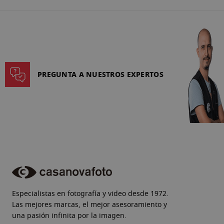
PREGUNTA A NUESTROS EXPERTOS
Especialistas en fotografía y video desde 1972.
Las mejores marcas, el mejor asesoramiento y
una pasión infinita por la imagen.