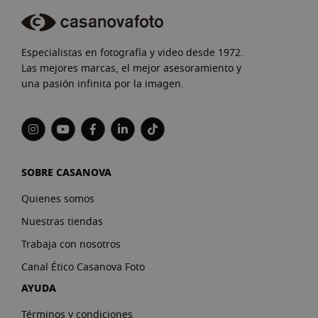
Especialistas en fotografía y video desde 1972.
Las mejores marcas, el mejor asesoramiento y
una pasión infinita por la imagen.
SOBRE CASANOVA
Quienes somos
Nuestras tiendas
Trabaja con nosotros
Canal Ético Casanova Foto
AYUDA
Términos y condiciones