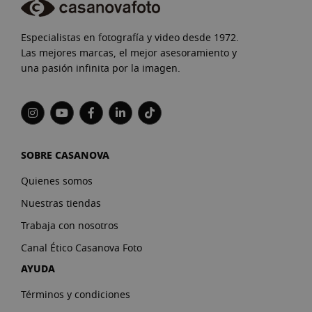
Especialistas en fotografía y video desde 1972.
Las mejores marcas, el mejor asesoramiento y
una pasión infinita por la imagen.
SOBRE CASANOVA
Quienes somos
Nuestras tiendas
Trabaja con nosotros
Canal Ético Casanova Foto
AYUDA
Términos y condiciones