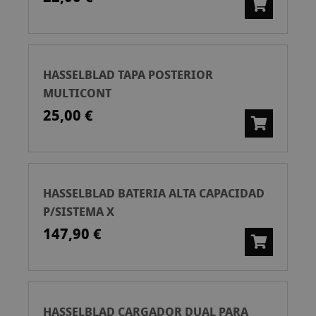
HASSELBLAD TAPA POSTERIOR
MULTICONT
25,00 €
HASSELBLAD BATERIA ALTA CAPACIDAD
P/SISTEMA X
147,90 €
HASSELBLAD CARGADOR DUAL PARA