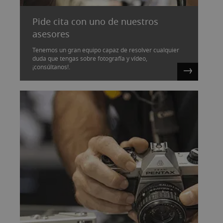
Pide cita con uno de nuestros
asesores
Tenemos un gran equipo capaz de resolver cualquier
duda que tengas sobre fotografía y vídeo,
¡consúltanos!.