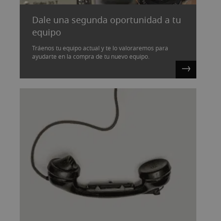
Dale una segunda oportunidad a tu
equipo
Tráenos tu equipo actual y te lo valoraremos para
ayudarte en la compra de tu nuevo equipo.