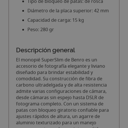
Tipo de bloqueo de patas: de rosca
Diámetro de la placa superior: 42 mm
Capacidad de carga: 15 kg
Peso: 280 gr
Descripción general
El monopié SuperSlim de Benro es un
accesorio de fotografía elegante y liviano
diseñado para brindar estabilidad y
comodidad. Su construcción de fibra de
carbono ultradelgada y de alta resistencia
admite varias configuraciones de cámara,
desde cámaras sin espejo hasta DSLR de
fotograma completo. Con un sistema de
patas con bloqueo giratorio confiable para
ajustes rápidos de altura, un agarre de
aluminio texturizado para un manejo