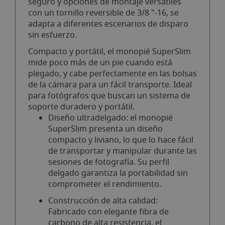
seguro y opciones de montaje versátiles
con un tornillo reversible de 3/8 "-16, se
adapta a diferentes escenarios de disparo
sin esfuerzo.
Compacto y portátil, el monopié SuperSlim
mide poco más de un pie cuando está
plegado, y cabe perfectamente en las bolsas
de la cámara para un fácil transporte. Ideal
para fotógrafos que buscan un sistema de
soporte duradero y portátil.
Diseño ultradelgado: el monopié
SuperSlim presenta un diseño
compacto y liviano, lo que lo hace fácil
de transportar y manipular durante las
sesiones de fotografía. Su perfil
delgado garantiza la portabilidad sin
comprometer el rendimiento.
Construcción de alta calidad:
Fabricado con elegante fibra de
carbono de alta resistencia, el