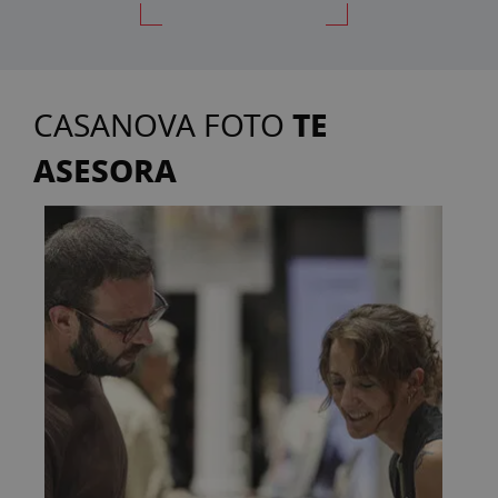
TE
CASANOVA FOTO
ASESORA