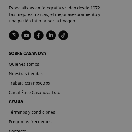
Especialistas en fotografía y video desde 1972.
Las mejores marcas, el mejor asesoramiento y
una pasión infinita por la imagen.
SOBRE CASANOVA
Quienes somos
Nuestras tiendas
Trabaja con nosotros
Canal Ético Casanova Foto
AYUDA
Términos y condiciones
Preguntas frecuentes
Contacto