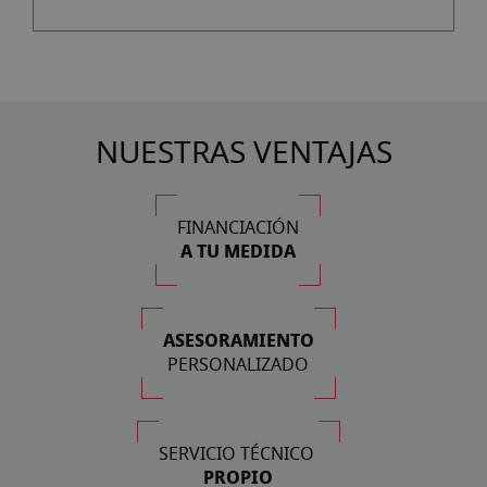
NUESTRAS VENTAJAS
FINANCIACIÓN
A TU MEDIDA
ASESORAMIENTO
PERSONALIZADO
SERVICIO TÉCNICO
PROPIO