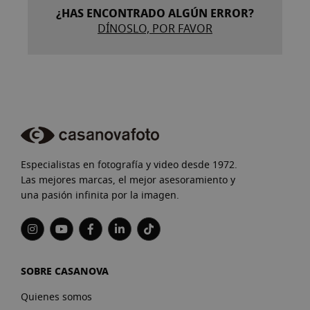
¿HAS ENCONTRADO ALGÚN ERROR?
DÍNOSLO, POR FAVOR
Especialistas en fotografía y video desde 1972.
Las mejores marcas, el mejor asesoramiento y
una pasión infinita por la imagen.
SOBRE CASANOVA
Quienes somos