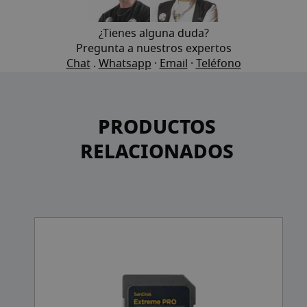
¿Tienes alguna duda?
Pregunta a nuestros expertos
Chat
.
Whatsapp
·
Email
·
Teléfono
PRODUCTOS
RELACIONADOS