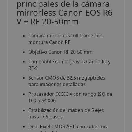
principales de la cámara
mirrorless Canon EOS R6
V + RF 20-50mm
Cámara mirrorless full frame con
montura Canon RF
Objetivo Canon RF 20-50 mm
Compatible con objetivos Canon RF y
RF-S
Sensor CMOS de 32,5 megapíxeles
para imágenes detalladas
Procesador DIGIC X con rango ISO de
100 a 64.000
Estabilización de imagen de 5 ejes
hasta 7,5 pasos
Dual Pixel CMOS AF II con cobertura