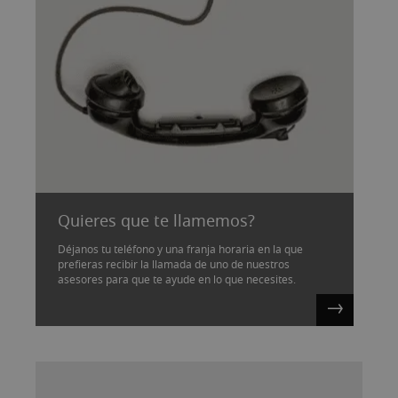
Quieres que te llamemos?
Déjanos tu teléfono y una franja horaria en la que
prefieras recibir la llamada de uno de nuestros
asesores para que te ayude en lo que necesites.