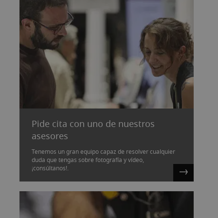
Pide cita con uno de nuestros
asesores
Tenemos un gran equipo capaz de resolver cualquier
duda que tengas sobre fotografía y vídeo,
¡consúltanos!.