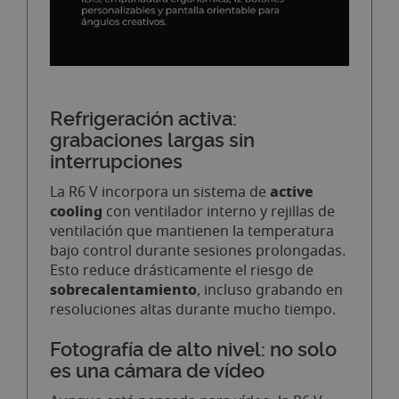
Refrigeración activa:
grabaciones largas sin
interrupciones
active
La R6 V incorpora un sistema de
cooling
con ventilador interno y rejillas de
ventilación que mantienen la temperatura
bajo control durante sesiones prolongadas.
Esto reduce drásticamente el riesgo de
sobrecalentamiento
, incluso grabando en
resoluciones altas durante mucho tiempo.
Fotografía de alto nivel: no solo
es una cámara de vídeo