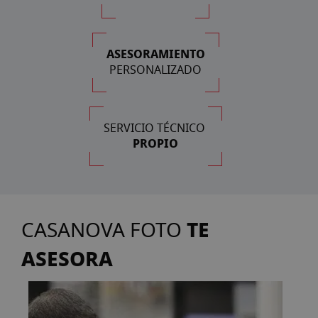
ASESORAMIENTO
PERSONALIZADO
SERVICIO TÉCNICO
PROPIO
TE
CASANOVA FOTO
ASESORA