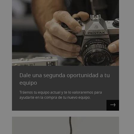
Dale una segunda oportunidad a tu
equipo
Tráenos tu equipo actual y te lo valoraremos para
ayudarte en la compra de tu nuevo equipo.