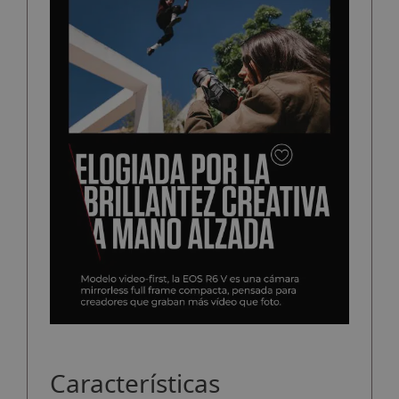
Características