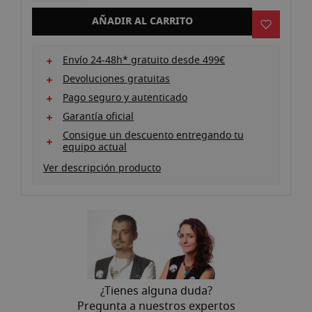
imágenes
AÑADIR AL CARRITO
Envío 24-48h* gratuito desde 499€
Devoluciones gratuitas
Pago seguro y autenticado
Garantía oficial
Consigue un descuento entregando tu
equipo actual
Ver descripción producto
>
¿Tienes alguna duda?
Pregunta a nuestros expertos