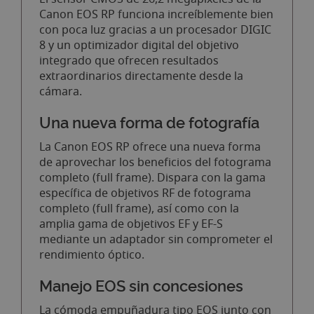
Canon EOS RP funciona increíblemente bien
con poca luz gracias a un procesador DIGIC
8 y un optimizador digital del objetivo
integrado que ofrecen resultados
extraordinarios directamente desde la
cámara.
Una nueva forma de fotografía
La Canon EOS RP ofrece una nueva forma
de aprovechar los beneficios del fotograma
completo (full frame). Dispara con la gama
específica de objetivos RF de fotograma
completo (full frame), así como con la
amplia gama de objetivos EF y EF-S
mediante un adaptador sin comprometer el
rendimiento óptico.
Manejo EOS sin concesiones
La cómoda empuñadura tipo EOS junto con