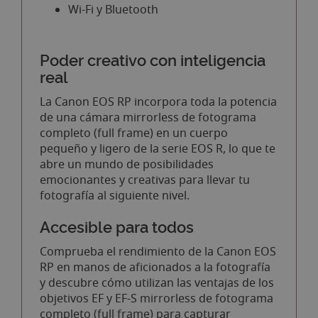
Wi-Fi y Bluetooth
Poder creativo con inteligencia
real
La Canon EOS RP incorpora toda la potencia
de una cámara mirrorless de fotograma
completo (full frame) en un cuerpo
pequeño y ligero de la serie EOS R, lo que te
abre un mundo de posibilidades
emocionantes y creativas para llevar tu
fotografía al siguiente nivel.
Accesible para todos
Comprueba el rendimiento de la Canon EOS
RP en manos de aficionados a la fotografía
y descubre cómo utilizan las ventajas de los
objetivos EF y EF-S mirrorless de fotograma
completo (full frame) para capturar