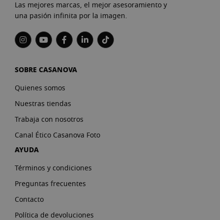
Las mejores marcas, el mejor asesoramiento y
una pasión infinita por la imagen.
SOBRE CASANOVA
Quienes somos
Nuestras tiendas
Trabaja con nosotros
Canal Ético Casanova Foto
AYUDA
Términos y condiciones
Preguntas frecuentes
Contacto
Política de devoluciones