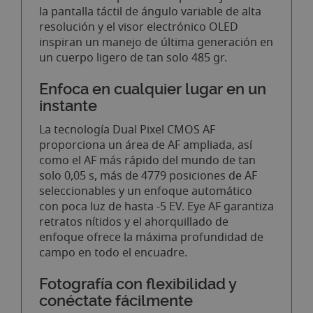
la pantalla táctil de ángulo variable de alta
resolución y el visor electrónico OLED
inspiran un manejo de última generación en
un cuerpo ligero de tan solo 485 gr.
Enfoca en cualquier lugar en un
instante
La tecnología Dual Pixel CMOS AF
proporciona un área de AF ampliada, así
como el AF más rápido del mundo de tan
solo 0,05 s, más de 4779 posiciones de AF
seleccionables y un enfoque automático
con poca luz de hasta -5 EV. Eye AF garantiza
retratos nítidos y el ahorquillado de
enfoque ofrece la máxima profundidad de
campo en todo el encuadre.
Fotografía con flexibilidad y
conéctate fácilmente