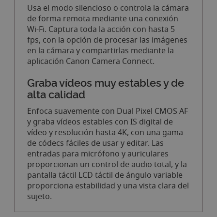
Usa el modo silencioso o controla la cámara
de forma remota mediante una conexión
Wi-Fi. Captura toda la acción con hasta 5
fps, con la opción de procesar las imágenes
en la cámara y compartirlas mediante la
aplicación Canon Camera Connect.
Graba vídeos muy estables y de
alta calidad
Enfoca suavemente con Dual Pixel CMOS AF
y graba vídeos estables con IS digital de
vídeo y resolución hasta 4K, con una gama
de códecs fáciles de usar y editar. Las
entradas para micrófono y auriculares
proporcionan un control de audio total, y la
pantalla táctil LCD táctil de ángulo variable
proporciona estabilidad y una vista clara del
sujeto.