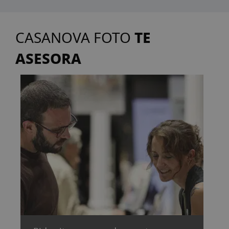
TE
CASANOVA FOTO
ASESORA