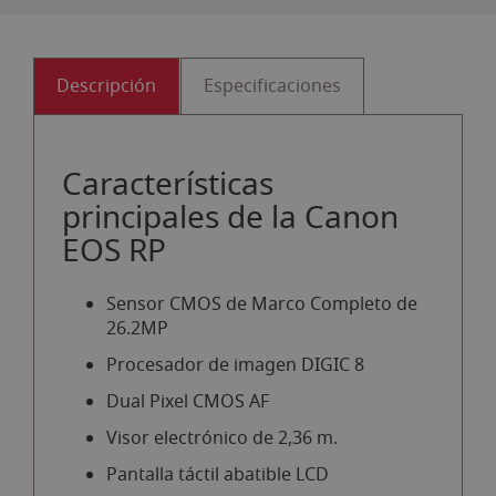
Descripción
Especificaciones
Características
principales de la Canon
EOS RP
Sensor CMOS de Marco Completo de
26.2MP
Procesador de imagen DIGIC 8
Dual Pixel CMOS AF
Visor electrónico de 2,36 m.
Pantalla táctil abatible LCD