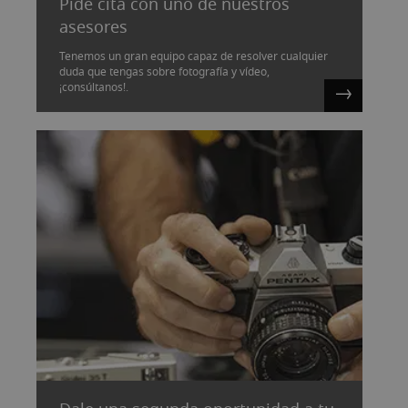
Pide cita con uno de nuestros
asesores
Tenemos un gran equipo capaz de resolver cualquier
duda que tengas sobre fotografía y vídeo,
¡consúltanos!.