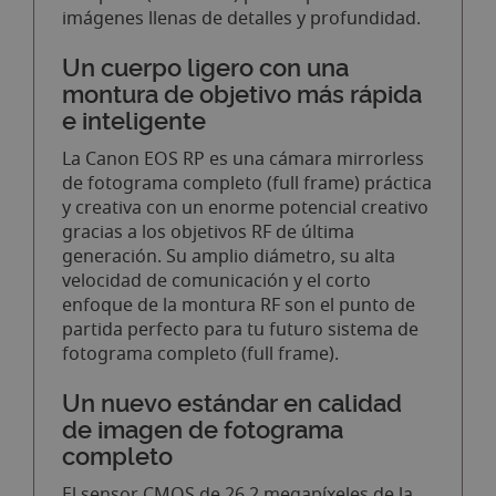
imágenes llenas de detalles y profundidad.
Un cuerpo ligero con una
montura de objetivo más rápida
e inteligente
La Canon EOS RP es una cámara mirrorless
de fotograma completo (full frame) práctica
y creativa con un enorme potencial creativo
gracias a los objetivos RF de última
generación. Su amplio diámetro, su alta
velocidad de comunicación y el corto
enfoque de la montura RF son el punto de
partida perfecto para tu futuro sistema de
fotograma completo (full frame).
Un nuevo estándar en calidad
de imagen de fotograma
completo
El sensor CMOS de 26,2 megapíxeles de la