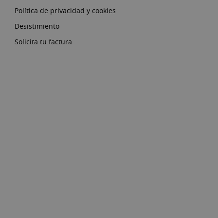
Política de privacidad y cookies
Desistimiento
Solicita tu factura