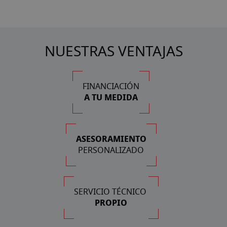
NUESTRAS VENTAJAS
FINANCIACIÓN
A TU MEDIDA
ASESORAMIENTO
PERSONALIZADO
SERVICIO TÉCNICO
PROPIO