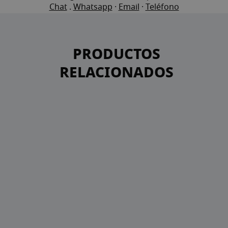
Chat
.
Whatsapp
·
Email
·
Teléfono
PRODUCTOS
RELACIONADOS