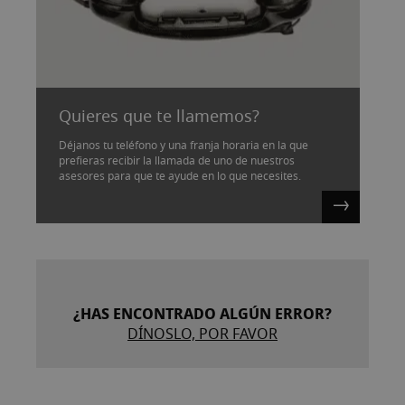
Quieres que te llamemos?
Déjanos tu teléfono y una franja horaria en la que
prefieras recibir la llamada de uno de nuestros
asesores para que te ayude en lo que necesites.
¿HAS ENCONTRADO ALGÚN ERROR?
DÍNOSLO, POR FAVOR