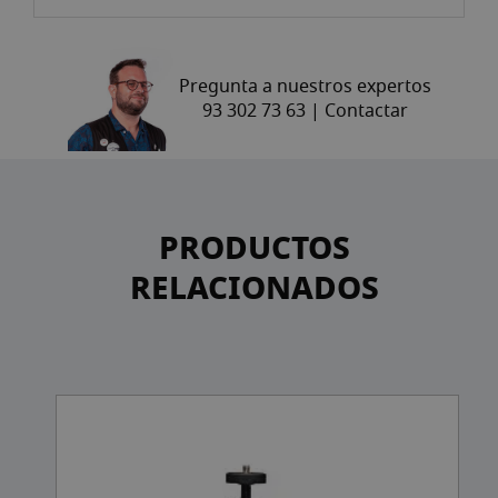
Pregunta a nuestros expertos
93 302 73 63 |
Contactar
PRODUCTOS
RELACIONADOS