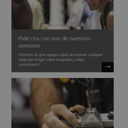
Pide cita con uno de nuestros
asesores
Tenemos un gran equipo capaz de resolver cualquier
duda que tengas sobre fotografía y vídeo,
¡consúltanos!.