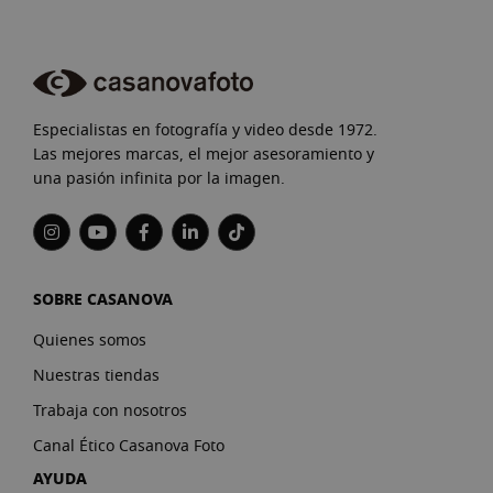
Especialistas en fotografía y video desde 1972.
Las mejores marcas, el mejor asesoramiento y
una pasión infinita por la imagen.
SOBRE CASANOVA
Quienes somos
Nuestras tiendas
Trabaja con nosotros
Canal Ético Casanova Foto
AYUDA