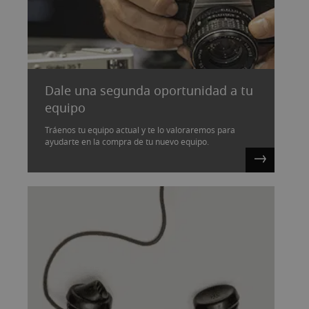
Dale una segunda oportunidad a tu
equipo
Tráenos tu equipo actual y te lo valoraremos para
ayudarte en la compra de tu nuevo equipo.