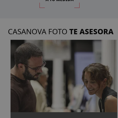
TE ASESORA
CASANOVA FOTO