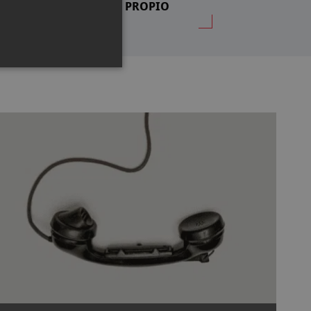
PROPIO