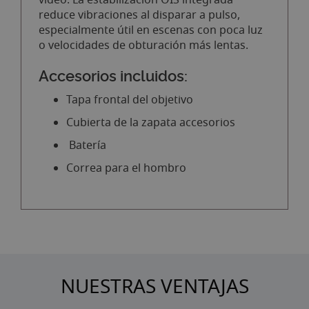
vídeo. La estabilización OIS integrada
reduce vibraciones al disparar a pulso,
especialmente útil en escenas con poca luz
o velocidades de obturación más lentas.
Accesorios incluidos:
Tapa frontal del objetivo
Cubierta de la zapata accesorios
Batería
Correa para el hombro
NUESTRAS VENTAJAS