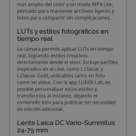
más amplio del color y un modo MP4 Lite,
pensado para mantener archivos ligeros y
listos para compartir sin complicaciones.
LUTs y estilos fotográficos en
tiempo real
La cámara permite aplicar LUTs en tiempo
real, logrando estilos creativos
directamente desde el visor. Incluye perfiles
inspirados en el cine, como L.Classic y
L.Classic Gold, utilizables tanto en foto
como en vídeo. Con la app LUMIX Lab, es
posible personalizar estos estilos y
transferirlos al instante, dejando el
contenido listo para publicar sin necesidad
de edición adicional.
Lente Leica DC Vario‑Summilux
24‑75 mm