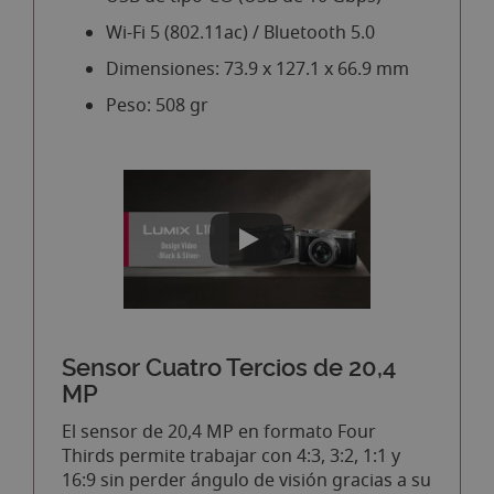
Wi-Fi 5 (802.11ac) / Bluetooth 5.0
Dimensiones: 73.9 x 127.1 x 66.9 mm
Peso: 508 gr
Sensor Cuatro Tercios de 20,4
MP
El sensor de 20,4 MP en formato Four
Thirds permite trabajar con 4:3, 3:2, 1:1 y
16:9 sin perder ángulo de visión gracias a su