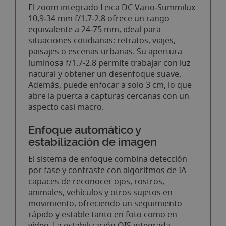
El zoom integrado Leica DC Vario‑Summilux
10,9‑34 mm f/1.7‑2.8 ofrece un rango
equivalente a 24‑75 mm, ideal para
situaciones cotidianas: retratos, viajes,
paisajes o escenas urbanas. Su apertura
luminosa f/1.7‑2.8 permite trabajar con luz
natural y obtener un desenfoque suave.
Además, puede enfocar a solo 3 cm, lo que
abre la puerta a capturas cercanas con un
aspecto casi macro.
Enfoque automático y
estabilización de imagen
El sistema de enfoque combina detección
por fase y contraste con algoritmos de IA
capaces de reconocer ojos, rostros,
animales, vehículos y otros sujetos en
movimiento, ofreciendo un seguimiento
rápido y estable tanto en foto como en