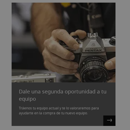
Dale una segunda oportunidad a tu
equipo
Tráenos tu equipo actual y te lo valoraremos para
ayudarte en la compra de tu nuevo equipo.