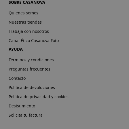
SOBRE CASANOVA
Quienes somos
Nuestras tiendas
Trabaja con nosotros
Canal Ético Casanova Foto
AYUDA
Términos y condiciones
Preguntas frecuentes
Contacto
Política de devoluciones
Política de privacidad y cookies
Desistimiento
Solicita tu factura