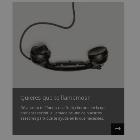
Quieres que te llamemos?
Déjanos tu teléfono y una franja horaria en la que
prefieras recibir la llamada de uno de nuestros
asesores para que te ayude en lo que necesites.