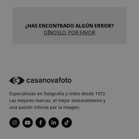
¿HAS ENCONTRADO ALGÚN ERROR?
DÍNOSLO, POR FAVOR
Especialistas en fotografía y video desde 1972.
Las mejores marcas, el mejor asesoramiento y
una pasión infinita por la imagen.