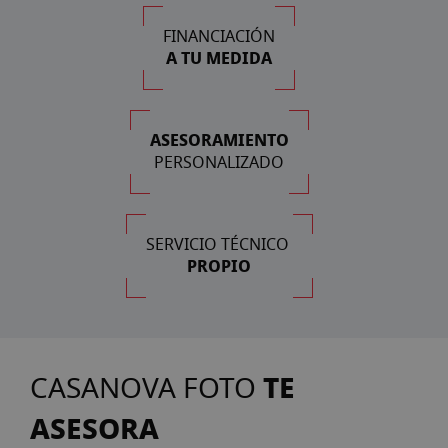
FINANCIACIÓN
A TU MEDIDA
ASESORAMIENTO
PERSONALIZADO
SERVICIO TÉCNICO
PROPIO
TE
CASANOVA FOTO
ASESORA