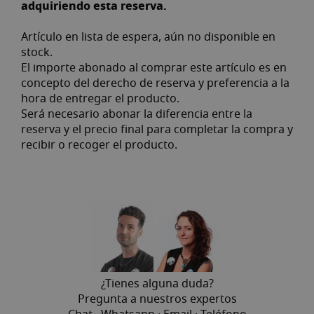
adquiriendo esta reserva.
Artículo en lista de espera, aún no disponible en
stock.
El importe abonado al comprar este artículo es en
concepto del derecho de reserva y preferencia a la
hora de entregar el producto.
Será necesario abonar la diferencia entre la
reserva y el precio final para completar la compra y
recibir o recoger el producto.
¿Tienes alguna duda?
Pregunta a nuestros expertos