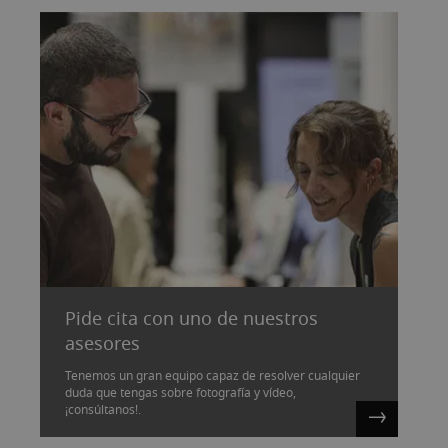
Pide cita con uno de nuestros
asesores
Tenemos un gran equipo capaz de resolver cualquier
duda que tengas sobre fotografía y vídeo,
¡consúltanos!.