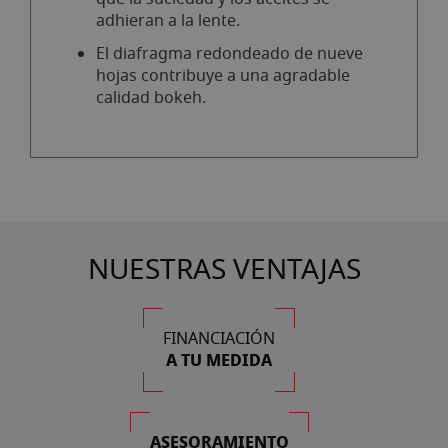
adhieran a la lente.
El diafragma redondeado de nueve
hojas contribuye a una agradable
calidad bokeh.
NUESTRAS VENTAJAS
FINANCIACIÓN
A TU MEDIDA
ASESORAMIENTO