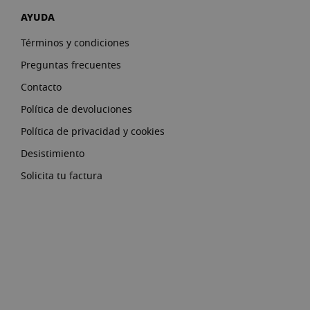
AYUDA
Términos y condiciones
Preguntas frecuentes
Contacto
Política de devoluciones
Política de privacidad y cookies
Desistimiento
Solicita tu factura