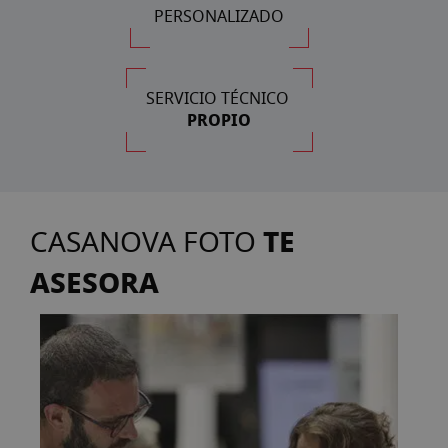
PERSONALIZADO
SERVICIO TÉCNICO
PROPIO
TE
CASANOVA FOTO
ASESORA