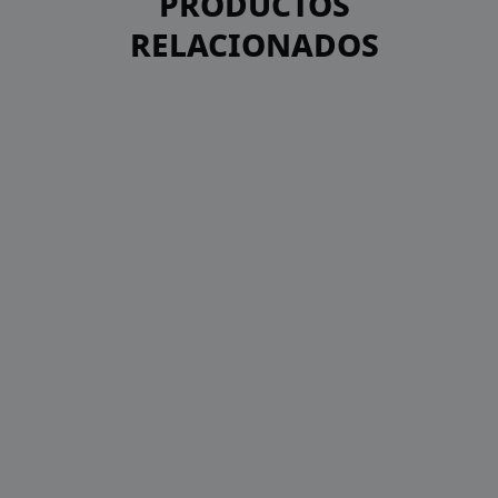
PRODUCTOS
RELACIONADOS