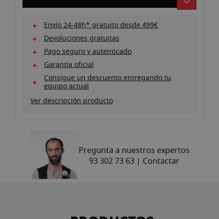
imágenes
Envío 24-48h* gratuito desde 499€
Devoluciones gratuitas
Pago seguro y autenticado
Garantía oficial
Consigue un descuento entregando tu
equipo actual
Ver descripción producto
Pregunta a nuestros expertos
93 302 73 63 |
Contactar