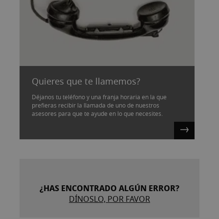
Quieres que te llamemos?
Déjanos tu teléfono y una franja horaria en la que
prefieras recibir la llamada de uno de nuestros
asesores para que te ayude en lo que necesites.
¿HAS ENCONTRADO ALGÚN ERROR?
DÍNOSLO, POR FAVOR