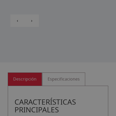
‹
›
Descripción
Especificaciones
CARACTERÍSTICAS
PRINCIPALES