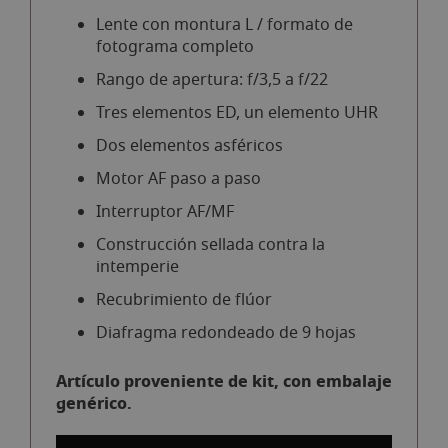
Lente con montura L / formato de
fotograma completo
Rango de apertura: f/3,5 a f/22
Tres elementos ED, un elemento UHR
Dos elementos asféricos
Motor AF paso a paso
Interruptor AF/MF
Construcción sellada contra la
intemperie
Recubrimiento de flúor
Diafragma redondeado de 9 hojas
Artículo proveniente de kit, con embalaje
genérico.