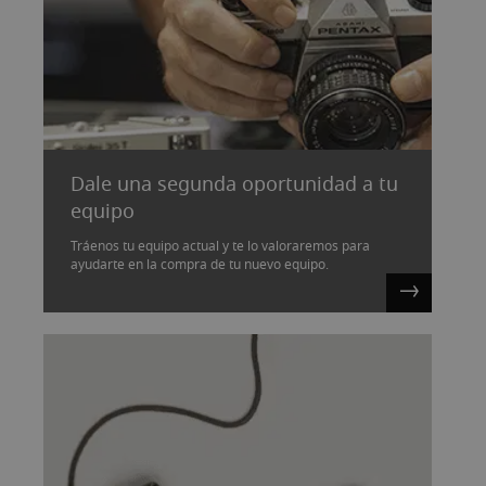
Dale una segunda oportunidad a tu
equipo
Tráenos tu equipo actual y te lo valoraremos para
ayudarte en la compra de tu nuevo equipo.