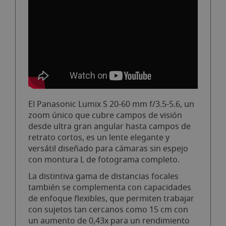
El Panasonic Lumix S 20-60 mm f/3.5-5.6, un
zoom único que cubre campos de visión
desde ultra gran angular hasta campos de
retrato cortos, es un lente elegante y
versátil diseñado para cámaras sin espejo
con montura L de fotograma completo.
La distintiva gama de distancias focales
también se complementa con capacidades
de enfoque flexibles, que permiten trabajar
con sujetos tan cercanos como 15 cm con
un aumento de 0,43x para un rendimiento