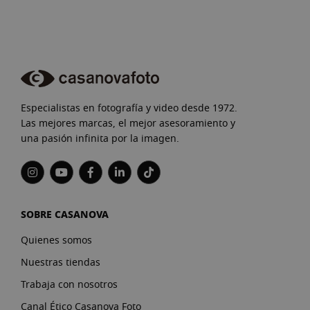
Especialistas en fotografía y video desde 1972.
Las mejores marcas, el mejor asesoramiento y
una pasión infinita por la imagen.
SOBRE CASANOVA
Quienes somos
Nuestras tiendas
Trabaja con nosotros
Canal Ético Casanova Foto