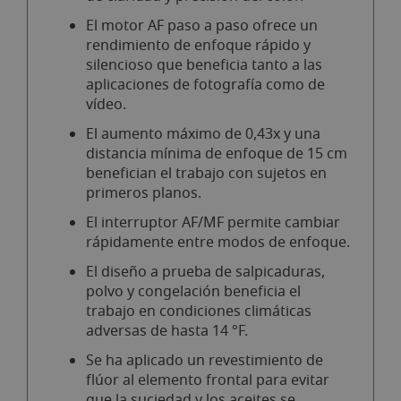
El motor AF paso a paso ofrece un
rendimiento de enfoque rápido y
silencioso que beneficia tanto a las
aplicaciones de fotografía como de
vídeo.
El aumento máximo de 0,43x y una
distancia mínima de enfoque de 15 cm
benefician el trabajo con sujetos en
primeros planos.
El interruptor AF/MF permite cambiar
rápidamente entre modos de enfoque.
El diseño a prueba de salpicaduras,
polvo y congelación beneficia el
trabajo en condiciones climáticas
adversas de hasta 14 °F.
Se ha aplicado un revestimiento de
flúor al elemento frontal para evitar
que la suciedad y los aceites se