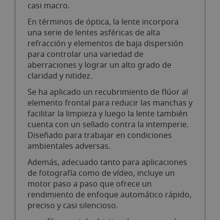
casi macro.
En términos de óptica, la lente incorpora
una serie de lentes asféricas de alta
refracción y elementos de baja dispersión
para controlar una variedad de
aberraciones y lograr un alto grado de
claridad y nitidez.
Se ha aplicado un recubrimiento de flúor al
elemento frontal para reducir las manchas y
facilitar la limpieza y luego la lente también
cuenta con un sellado contra la intemperie.
Diseñado para trabajar en condiciones
ambientales adversas.
Además, adecuado tanto para aplicaciones
de fotografía como de vídeo, incluye un
motor paso a paso que ofrece un
rendimiento de enfoque automático rápido,
preciso y casi silencioso.