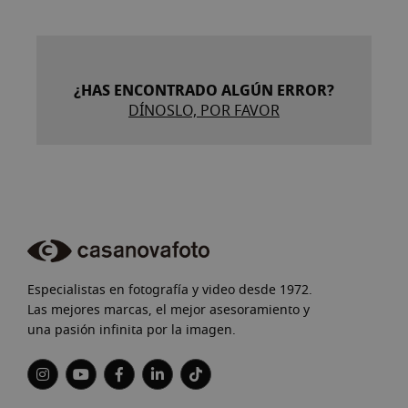
¿HAS ENCONTRADO ALGÚN ERROR?
DÍNOSLO, POR FAVOR
Especialistas en fotografía y video desde 1972.
Las mejores marcas, el mejor asesoramiento y
una pasión infinita por la imagen.