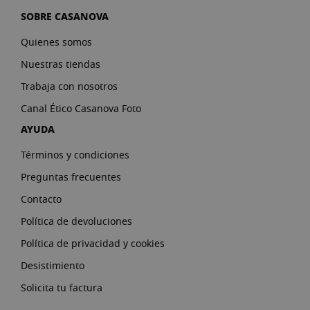
SOBRE CASANOVA
Quienes somos
Nuestras tiendas
Trabaja con nosotros
Canal Ético Casanova Foto
AYUDA
Términos y condiciones
Preguntas frecuentes
Contacto
Política de devoluciones
Política de privacidad y cookies
Desistimiento
Solicita tu factura