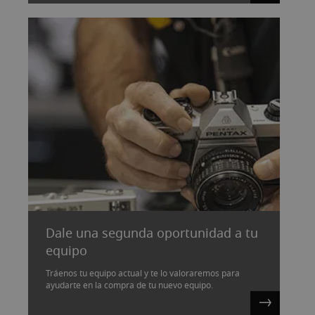
Dale una segunda oportunidad a tu
equipo
Tráenos tu equipo actual y te lo valoraremos para
ayudarte en la compra de tu nuevo equipo.