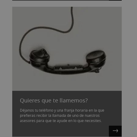
Quieres que te llamemos?
Déjanos tu teléfono y una franja horaria en la que
prefieras recibir la llamada de uno de nuestros
asesores para que te ayude en lo que necesites.