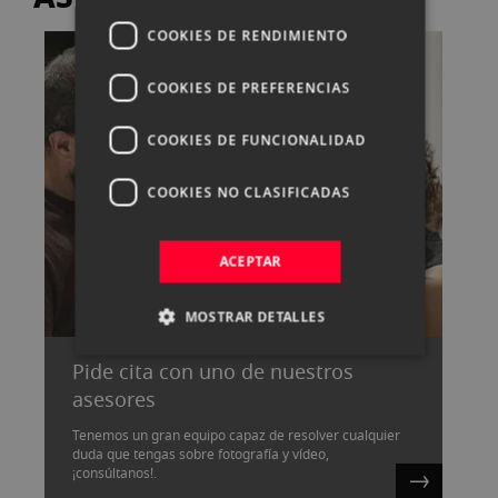
COOKIES DE RENDIMIENTO
COOKIES DE PREFERENCIAS
COOKIES DE FUNCIONALIDAD
COOKIES NO CLASIFICADAS
ACEPTAR
MOSTRAR DETALLES
Pide cita con uno de nuestros
asesores
Tenemos un gran equipo capaz de resolver cualquier
duda que tengas sobre fotografía y vídeo,
¡consúltanos!.