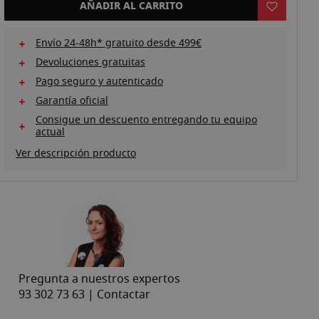
AÑADIR AL CARRITO
Envío 24-48h* gratuito desde 499€
Devoluciones gratuitas
Pago seguro y autenticado
Garantía oficial
Consigue un descuento entregando tu equipo
actual
Ver descripción producto
Pregunta a nuestros expertos
93 302 73 63 |
Contactar