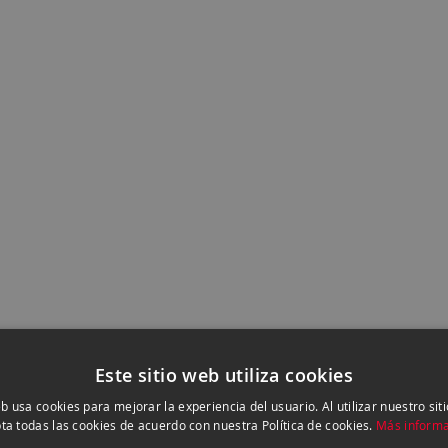
Este sitio web utiliza cookies
eb usa cookies para mejorar la experiencia del usuario. Al utilizar nuestro sit
ta todas las cookies de acuerdo con nuestra Política de cookies.
Más inform