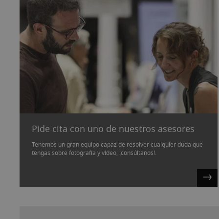
Pide cita con uno de nuestros asesores
Tenemos un gran equipo capaz de resolver cualquier duda que
tengas sobre fotografía y vídeo, ¡consúltanos!.