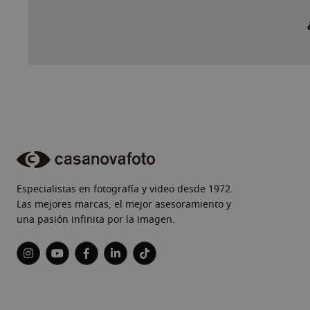
Especialistas en fotografía y video desde 1972.
Las mejores marcas, el mejor asesoramiento y
una pasión infinita por la imagen.