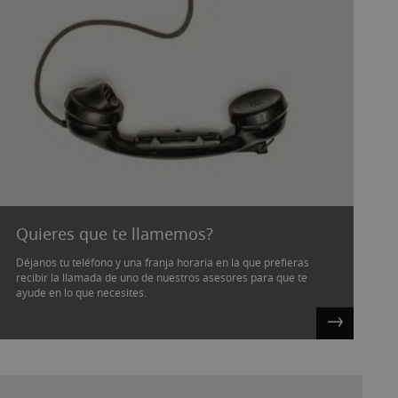
Quieres que te llamemos?
Déjanos tu teléfono y una franja horaria en la que prefieras
recibir la llamada de uno de nuestros asesores para que te
ayude en lo que necesites.