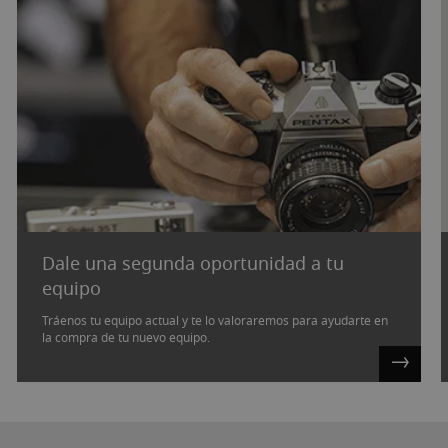
Dale una segunda oportunidad a tu
equipo
Tráenos tu equipo actual y te lo valoraremos para ayudarte en
la compra de tu nuevo equipo.