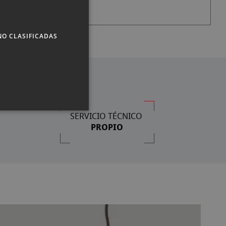
CATALAN
NO CLASIFICADAS
SERVICIO TÉCNICO
PROPIO