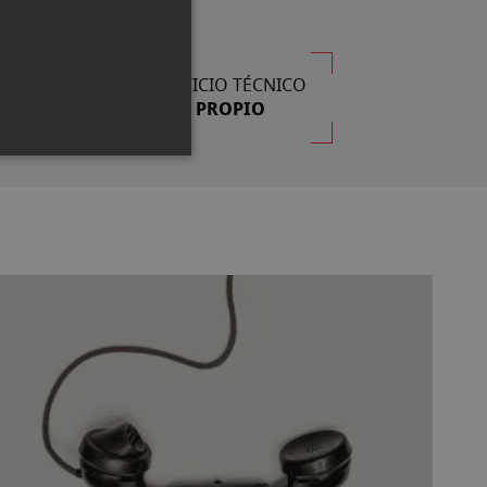
SERVICIO TÉCNICO
PROPIO