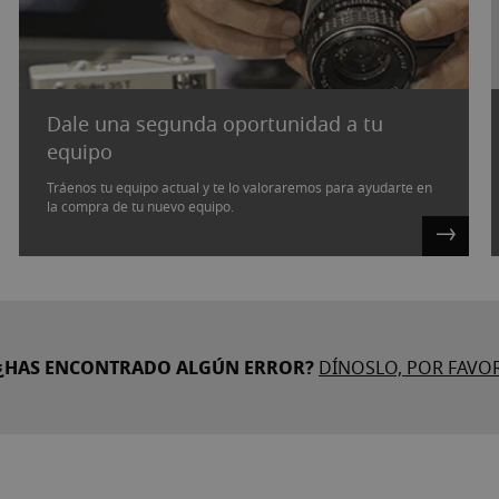
Dale una segunda oportunidad a tu
equipo
Tráenos tu equipo actual y te lo valoraremos para ayudarte en
la compra de tu nuevo equipo.
¿HAS ENCONTRADO ALGÚN ERROR?
DÍNOSLO, POR FAVO