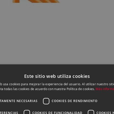
Este sitio web utiliza cookies
eb usa cookies para mejorar la experiencia del usuario. Al utilizar nuestro sit
ta todas las cookies de acuerdo con nuestra Política de cookies.
Más inform
CTAMENTE NECESARIAS
COOKIES DE RENDIMIENTO
EFERENCIAS
COOKIES DE FUNCIONALIDAD
COOKIES 