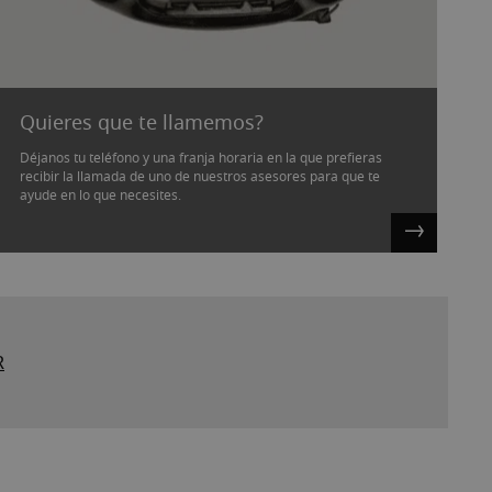
Quieres que te llamemos?
Déjanos tu teléfono y una franja horaria en la que prefieras
recibir la llamada de uno de nuestros asesores para que te
ayude en lo que necesites.
R