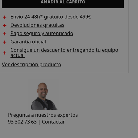
AÑADIR AL CARRITO
Envío 24-48h* gratuito desde 499€
Devoluciones gratuitas
Pago seguro y autenticado
Garantía oficial
Consigue un descuento entregando tu equipo
actual
Ver descripción producto
Pregunta a nuestros expertos
93 302 73 63 |
Contactar