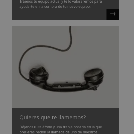
Tráenos tu equipo actual y te lo valoraremos para
ayudarte en la compra de tu nuevo equipo.
Quieres que te llamemos?
Déjanos tu teléfono y una franja horaria en la que
prefieras recibir la llamada de uno de nuestros