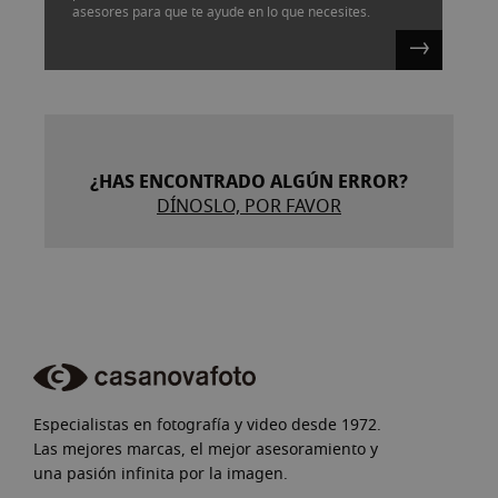
asesores para que te ayude en lo que necesites.
¿HAS ENCONTRADO ALGÚN ERROR?
DÍNOSLO, POR FAVOR
Especialistas en fotografía y video desde 1972.
Las mejores marcas, el mejor asesoramiento y
una pasión infinita por la imagen.