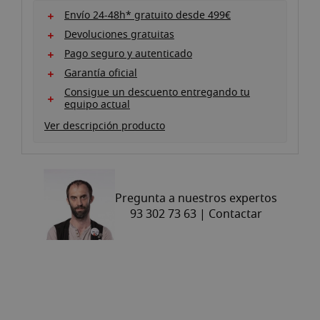
Envío 24-48h* gratuito desde 499€
Devoluciones gratuitas
Pago seguro y autenticado
Garantía oficial
Consigue un descuento entregando tu
equipo actual
Ver descripción producto
Pregunta a nuestros expertos
93 302 73 63 |
Contactar