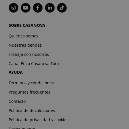
SOBRE CASANOVA
Quienes somos
Nuestras tiendas
Trabaja con nosotros
Canal Ético Casanova Foto
AYUDA
Términos y condiciones
Preguntas frecuentes
Contacto
Política de devoluciones
Política de privacidad y cookies