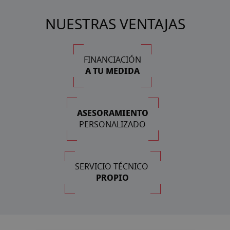
NUESTRAS VENTAJAS
FINANCIACIÓN
A TU MEDIDA
ASESORAMIENTO
PERSONALIZADO
SERVICIO TÉCNICO
PROPIO