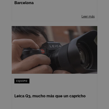
Barcelona
Leer más
EQUIPO
Leica Q3, mucho más que un capricho