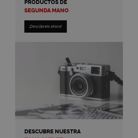
PRODUCTOS DE
SEGUNDA MANO
¡Descúbrelo ahora!
DESCUBRE NUESTRA