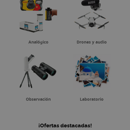
Analógico
Drones y audio
Observación
Laboratorio
¡Ofertas destacadas!