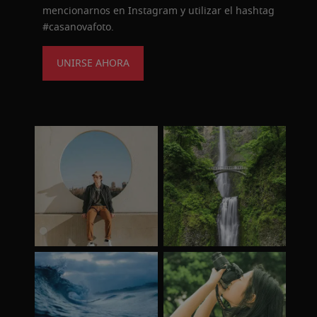
mencionarnos en Instagram y utilizar el hashtag
#casanovafoto.
UNIRSE AHORA