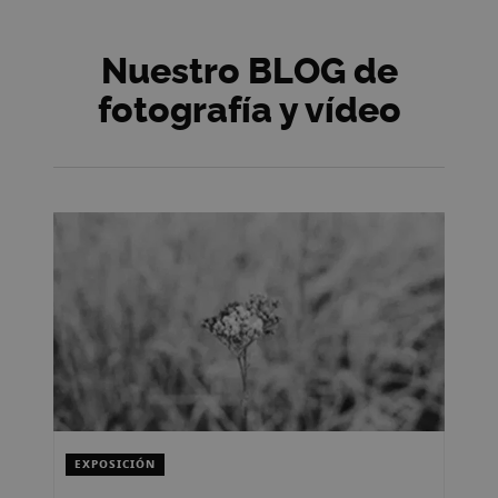
Nuestro BLOG de
fotografía y vídeo
EXPOSICIÓN