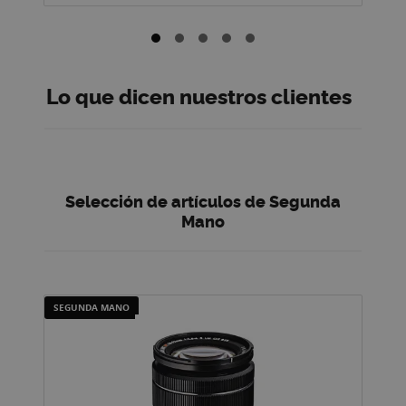
Lo que dicen nuestros clientes
Selección de artículos de Segunda
Mano
SEGUNDA MANO