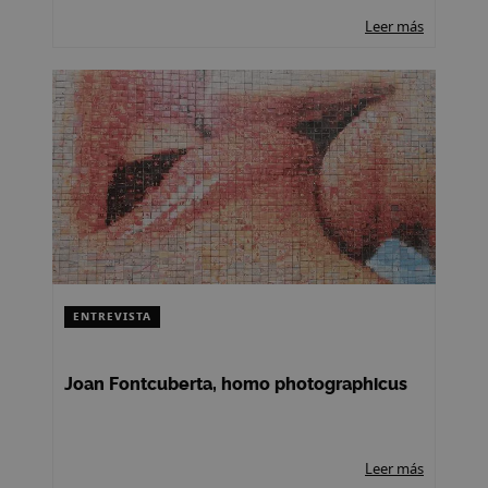
Leer más
ENTREVISTA
Joan Fontcuberta, homo photographicus
Leer más