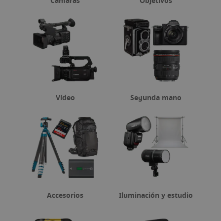
Cámaras
Objetivos
Vídeo
Segunda mano
Accesorios
Iluminación y estudio