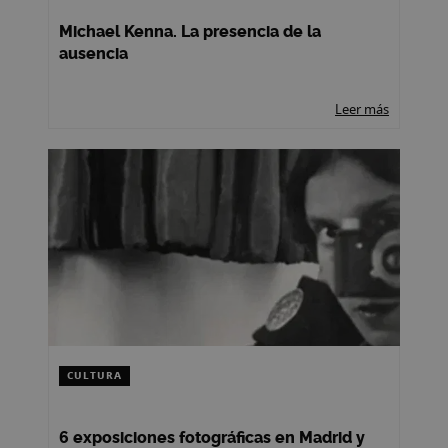
Michael Kenna. La presencia de la
ausencia
Leer más
CULTURA
6 exposiciones fotográficas en Madrid y