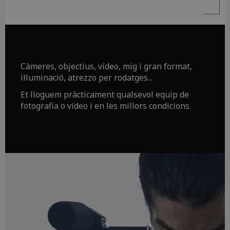
Càmeres, objectius, vídeo, mig i gran format,
il·luminació, atrezzo per rodatges...
Et lloguem pràcticament qualsevol equip de
fotografia o vídeo i en les millors condicions.