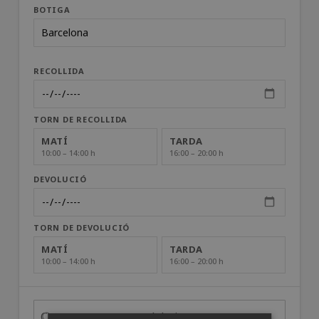
BOTIGA
RECOLLIDA
TORN DE RECOLLIDA
MATÍ
TARDA
10:00 – 14:00 h
16:00 – 20:00 h
DEVOLUCIÓ
TORN DE DEVOLUCIÓ
MATÍ
TARDA
10:00 – 14:00 h
16:00 – 20:00 h