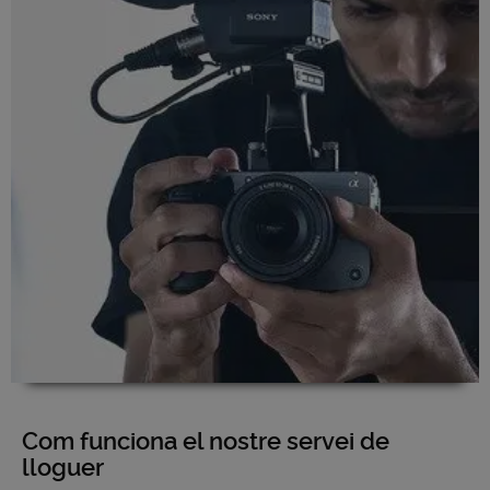
Com funciona el nostre servei de
lloguer