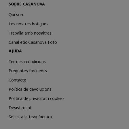
SOBRE CASANOVA
Qui som
Les nostres botigues
Treballa amb nosaltres
Canal ètic Casanova Foto
AJUDA
Termes i condicions
Preguntes frecuents
Contacte
Política de devolucions
Política de privacitat i cookies
Desistiment
Sol·licita la teva factura