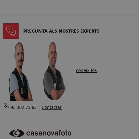
PREGUNTA ALS NOSTRES EXPERTS
coneix-los
93.302.73.63 |
Contactar