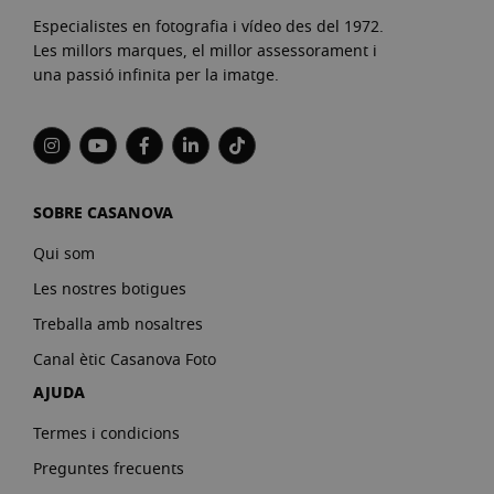
Especialistes en fotografia i vídeo des del 1972.
Les millors marques, el millor assessorament i
una passió infinita per la imatge.
SOBRE CASANOVA
Qui som
Les nostres botigues
Treballa amb nosaltres
Canal ètic Casanova Foto
AJUDA
Termes i condicions
Preguntes frecuents