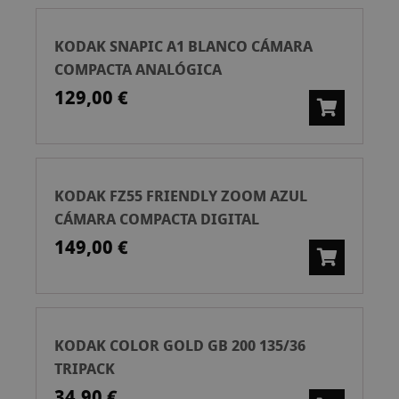
KODAK SNAPIC A1 BLANCO CÁMARA
COMPACTA ANALÓGICA
129,00 €
KODAK FZ55 FRIENDLY ZOOM AZUL
CÁMARA COMPACTA DIGITAL
149,00 €
KODAK COLOR GOLD GB 200 135/36
TRIPACK
34,90 €