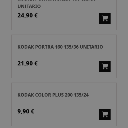
UNITARIO
24,90 €
KODAK PORTRA 160 135/36 UNITARIO
21,90 €
KODAK COLOR PLUS 200 135/24
9,90 €