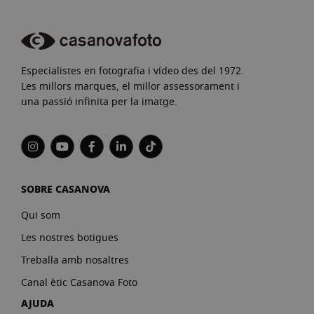
Especialistes en fotografia i vídeo des del 1972.
Les millors marques, el millor assessorament i
una passió infinita per la imatge.
SOBRE CASANOVA
Qui som
Les nostres botigues
Treballa amb nosaltres
Canal ètic Casanova Foto
AJUDA