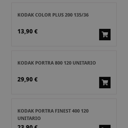
KODAK COLOR PLUS 200 135/36
13,90 €
KODAK PORTRA 800 120 UNITARIO
29,90 €
KODAK PORTRA FINEST 400 120
UNITARIO
23,90 €