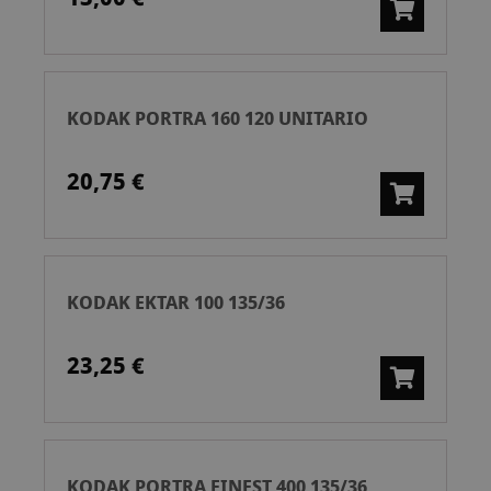
KODAK PORTRA 160 120 UNITARIO
20,75 €
KODAK EKTAR 100 135/36
23,25 €
KODAK PORTRA FINEST 400 135/36