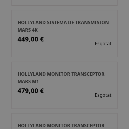
HOLLYLAND SISTEMA DE TRANSMISION
MARS 4K
449,00 €
Esgotat
HOLLYLAND MONITOR TRANSCEPTOR
MARS M1
479,00 €
Esgotat
HOLLYLAND MONITOR TRANSCEPTOR