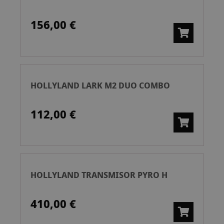
156,00 €
HOLLYLAND LARK M2 DUO COMBO
112,00 €
HOLLYLAND TRANSMISOR PYRO H
410,00 €