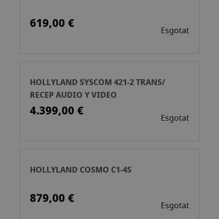
619,00 €
Esgotat
HOLLYLAND SYSCOM 421-2 TRANS/
RECEP AUDIO Y VIDEO
4.399,00 €
Esgotat
HOLLYLAND COSMO C1-4S
879,00 €
Esgotat