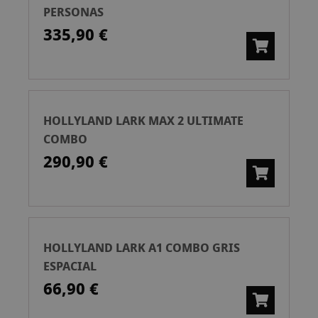
PERSONAS
335,90 €
HOLLYLAND LARK MAX 2 ULTIMATE
COMBO
290,90 €
HOLLYLAND LARK A1 COMBO GRIS
ESPACIAL
66,90 €