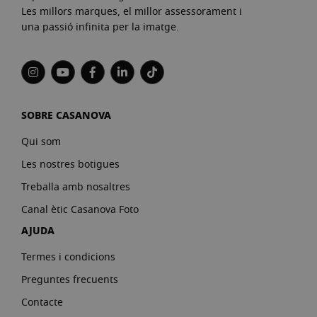
Les millors marques, el millor assessorament i
una passió infinita per la imatge.
SOBRE CASANOVA
Qui som
Les nostres botigues
Treballa amb nosaltres
Canal ètic Casanova Foto
AJUDA
Termes i condicions
Preguntes frecuents
Contacte