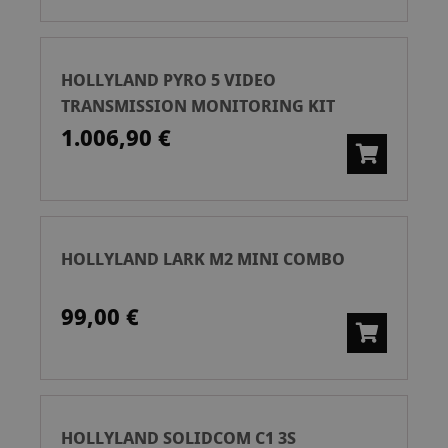
HOLLYLAND PYRO 5 VIDEO
TRANSMISSION MONITORING KIT
1.006,90 €
HOLLYLAND LARK M2 MINI COMBO
99,00 €
HOLLYLAND SOLIDCOM C1 3S