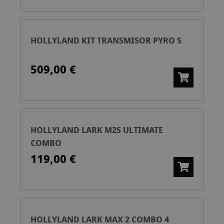
HOLLYLAND KIT TRANSMISOR PYRO S
509,00 €
HOLLYLAND LARK M2S ULTIMATE
COMBO
119,00 €
HOLLYLAND LARK MAX 2 COMBO 4