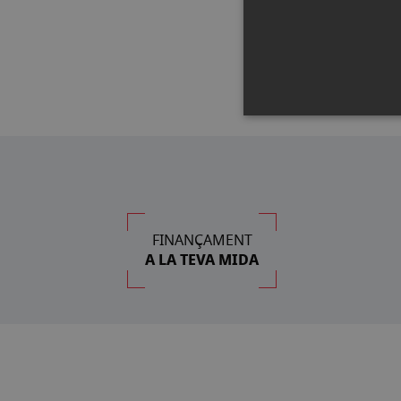
FINANÇAMENT
A LA TEVA MIDA