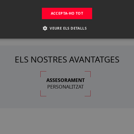
ACCEPTA-HO TOT
VEURE ELS DETALLS
ELS NOSTRES AVANTATGES
ASSESORAMENT
PERSONALITZAT