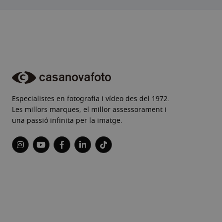
Especialistes en fotografia i vídeo des del 1972.
Les millors marques, el millor assessorament i
una passió infinita per la imatge.