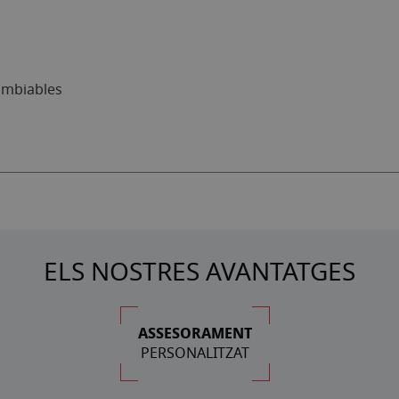
ambiables
ELS NOSTRES AVANTATGES
ASSESORAMENT
PERSONALITZAT