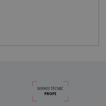
SERVEI TÈCNIC
PROPI