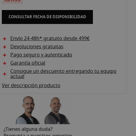
SIN STOCK
CONSULTAR FECHA DE DISPONIBILIDAD
Envío 24-48h* gratuito desde 499€
Devoluciones gratuitas
Pago seguro y autenticado
Garantía oficial
Consigue un descuento entregando tu equipo
actual
Ver descripción producto
¿Tienes alguna duda?