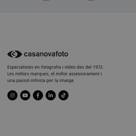
Especialistes en fotografia i vídeo des del 1972.
Les millors marques, el millor assessorament i
una passió infinita per la imatge.