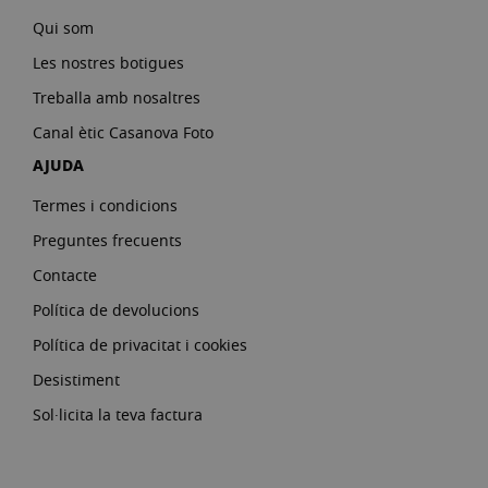
Qui som
Les nostres botigues
Treballa amb nosaltres
Canal ètic Casanova Foto
AJUDA
Termes i condicions
Preguntes frecuents
Contacte
Política de devolucions
Política de privacitat i cookies
Desistiment
Sol·licita la teva factura