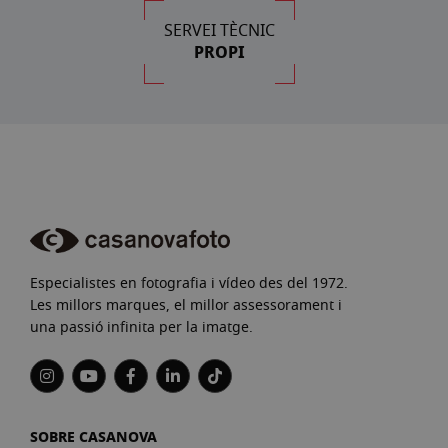
SERVEI TÈCNIC
PROPI
Especialistes en fotografia i vídeo des del 1972.
Les millors marques, el millor assessorament i
una passió infinita per la imatge.
SOBRE CASANOVA