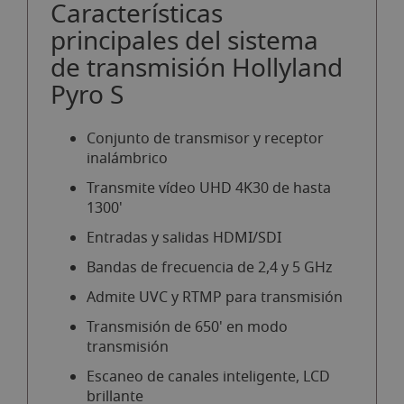
Características
principales del sistema
de transmisión Hollyland
Pyro S
Conjunto de transmisor y receptor
inalámbrico
Transmite vídeo UHD 4K30 de hasta
1300'
Entradas y salidas HDMI/SDI
Bandas de frecuencia de 2,4 y 5 GHz
Admite UVC y RTMP para transmisión
Transmisión de 650' en modo
transmisión
Escaneo de canales inteligente, LCD
brillante