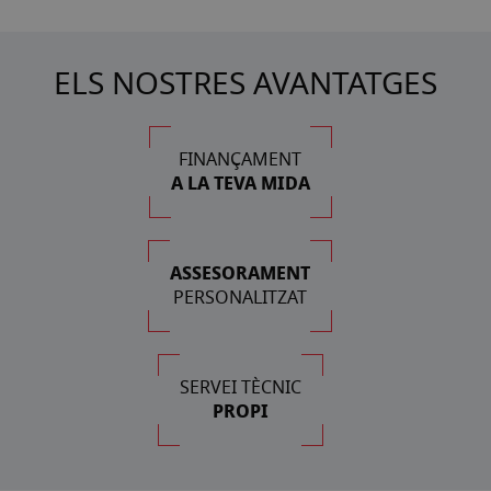
ELS NOSTRES AVANTATGES
FINANÇAMENT
A LA TEVA MIDA
ASSESORAMENT
PERSONALITZAT
SERVEI TÈCNIC
PROPI