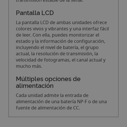
transmisión estable de la señal.
Pantalla LCD
La pantalla LCD de ambas unidades ofrece
colores vivos y vibrantes y una interfaz fácil
de leer. Con ella, puedes monitorizar el
estado y la información de configuración,
incluyendo el nivel de batería, el grupo
actual, la resolución de transmisión, la
velocidad de fotogramas, el canal actual y
mucho más.
Múltiples opciones de
alimentación
Cada unidad admite la entrada de
alimentación de una batería NP-F o de una
fuente de alimentación de CC.