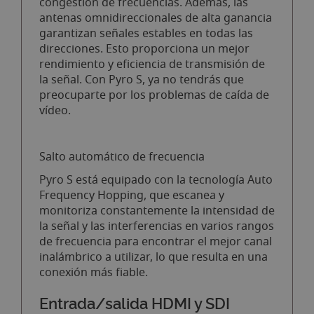
congestión de frecuencias. Además, las
antenas omnidireccionales de alta ganancia
garantizan señales estables en todas las
direcciones. Esto proporciona un mejor
rendimiento y eficiencia de transmisión de
la señal. Con Pyro S, ya no tendrás que
preocuparte por los problemas de caída de
vídeo.
Salto automático de frecuencia
Pyro S está equipado con la tecnología Auto
Frequency Hopping, que escanea y
monitoriza constantemente la intensidad de
la señal y las interferencias en varios rangos
de frecuencia para encontrar el mejor canal
inalámbrico a utilizar, lo que resulta en una
conexión más fiable.
Entrada/salida HDMI y SDI