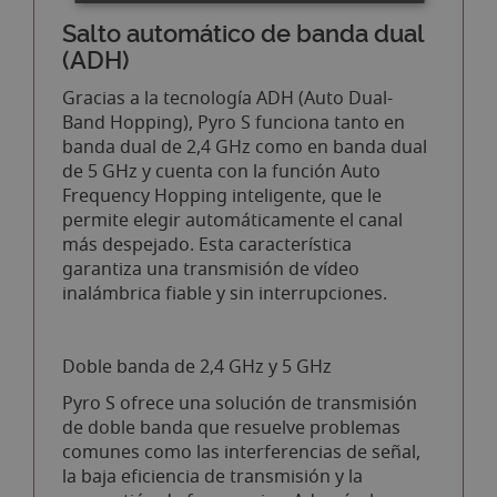
Salto automático de banda dual
(ADH)
Gracias a la tecnología ADH (Auto Dual-
Band Hopping), Pyro S funciona tanto en
banda dual de 2,4 GHz como en banda dual
de 5 GHz y cuenta con la función Auto
Frequency Hopping inteligente, que le
permite elegir automáticamente el canal
más despejado. Esta característica
garantiza una transmisión de vídeo
inalámbrica fiable y sin interrupciones.
Doble banda de 2,4 GHz y 5 GHz
Pyro S ofrece una solución de transmisión
de doble banda que resuelve problemas
comunes como las interferencias de señal,
la baja eficiencia de transmisión y la