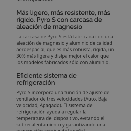
Más ligero, más resistente, más
rígido: Pyro S con carcasa de
aleación de magnesio
La carcasa de Pyro S está fabricada con una
aleación de magnesio y aluminio de calidad
aeroespacial, que es más robusta, rígida, un
30% más ligera y disipa mejor el calor que
los modelos fabricados sólo con aluminio.
Eficiente sistema de
refrigeración
Pyro S incorpora una función de ajuste del
ventilador de tres velocidades (Auto, Baja
velocidad, Apagado). El sistema de
refrigeración ayuda a regular la
temperatura del dispositivo, evitando el
sobrecalentamiento y garantizando una