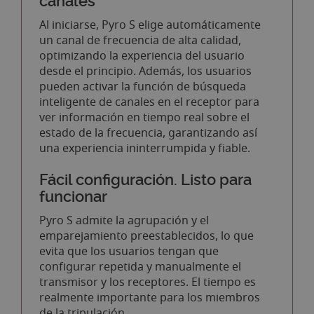
canales
Al iniciarse, Pyro S elige automáticamente
un canal de frecuencia de alta calidad,
optimizando la experiencia del usuario
desde el principio. Además, los usuarios
pueden activar la función de búsqueda
inteligente de canales en el receptor para
ver información en tiempo real sobre el
estado de la frecuencia, garantizando así
una experiencia ininterrumpida y fiable.
Fácil configuración. Listo para
funcionar
Pyro S admite la agrupación y el
emparejamiento preestablecidos, lo que
evita que los usuarios tengan que
configurar repetida y manualmente el
transmisor y los receptores. El tiempo es
realmente importante para los miembros
de la tripulación.