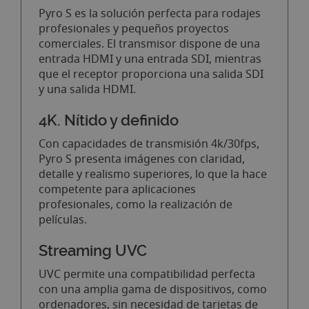
Pyro S es la solución perfecta para rodajes
profesionales y pequeños proyectos
comerciales. El transmisor dispone de una
entrada HDMI y una entrada SDI, mientras
que el receptor proporciona una salida SDI
y una salida HDMI.
4K. Nítido y definido
Con capacidades de transmisión 4k/30fps,
Pyro S presenta imágenes con claridad,
detalle y realismo superiores, lo que la hace
competente para aplicaciones
profesionales, como la realización de
películas.
Streaming UVC
UVC permite una compatibilidad perfecta
con una amplia gama de dispositivos, como
ordenadores, sin necesidad de tarjetas de