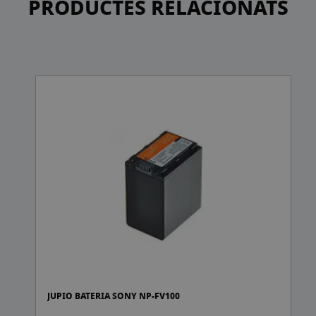
PRODUCTES RELACIONATS
JUPIO BATERIA SONY NP-FV100