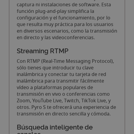
captura ni instalaciones de software. Esta
función plug-and-play simplifica la
configuración y el funcionamiento, por lo
que resulta muy práctica para los usuarios
en diversos escenarios, como la transmisión
en directo y las videoconferencias.
Streaming RTMP
Con RTMP (Real-Time Messaging Protocol),
sólo tienes que introducir tu clave
inalámbrica y conectar tu tarjeta de red
inalámbrica para transmitir fácilmente
vídeo a plataformas populares de
transmisión en vivo o conferencias como
Zoom, YouTube Live, Twitch, TikTok Live, y
otros. Pyro S te ofrecerá una experiencia de
transmisión en directo sencilla y cómoda.
Búsqueda inteligente de