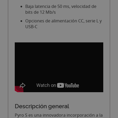
Baja latencia de 50 ms, velocidad de
bits de 12 Mb/s
Opciones de alimentación CC, serie L y
USB-C
Descripción general
Pyro S es una innovadora incorporación a la