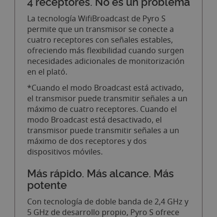
4 receptores. No es un problema
La tecnología WifiBroadcast de Pyro S
permite que un transmisor se conecte a
cuatro receptores con señales estables,
ofreciendo más flexibilidad cuando surgen
necesidades adicionales de monitorización
en el plató.
*Cuando el modo Broadcast está activado,
el transmisor puede transmitir señales a un
máximo de cuatro receptores. Cuando el
modo Broadcast está desactivado, el
transmisor puede transmitir señales a un
máximo de dos receptores y dos
dispositivos móviles.
Más rápido. Más alcance. Más
potente
Con tecnología de doble banda de 2,4 GHz y
5 GHz de desarrollo propio, Pyro S ofrece