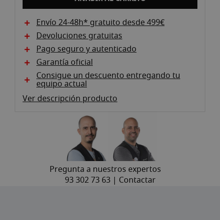
Envío 24-48h* gratuito desde 499€
Devoluciones gratuitas
Pago seguro y autenticado
Garantía oficial
Consigue un descuento entregando tu
equipo actual
Ver descripción producto
Pregunta a nuestros expertos
93 302 73 63 |
Contactar