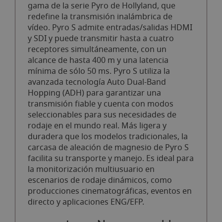
gama de la serie Pyro de Hollyland, que
redefine la transmisión inalámbrica de
vídeo. Pyro S admite entradas/salidas HDMI
y SDI y puede transmitir hasta a cuatro
receptores simultáneamente, con un
alcance de hasta 400 m y una latencia
mínima de sólo 50 ms. Pyro S utiliza la
avanzada tecnología Auto Dual-Band
Hopping (ADH) para garantizar una
transmisión fiable y cuenta con modos
seleccionables para sus necesidades de
rodaje en el mundo real. Más ligera y
duradera que los modelos tradicionales, la
carcasa de aleación de magnesio de Pyro S
facilita su transporte y manejo. Es ideal para
la monitorización multiusuario en
escenarios de rodaje dinámicos, como
producciones cinematográficas, eventos en
directo y aplicaciones ENG/EFP.