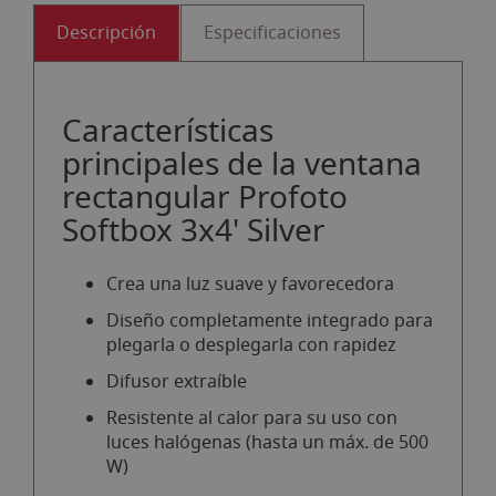
Descripción
Especificaciones
Características
principales de la ventana
rectangular Profoto
Softbox 3x4' Silver
Crea una luz suave y favorecedora
Diseño completamente integrado para
plegarla o desplegarla con rapidez
Difusor extraíble
Resistente al calor para su uso con
luces halógenas (hasta un máx. de 500
W)