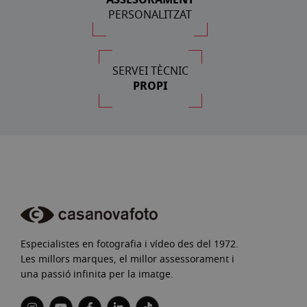
PERSONALITZAT
SERVEI TÈCNIC
PROPI
Especialistes en fotografia i vídeo des del 1972.
Les millors marques, el millor assessorament i
una passió infinita per la imatge.