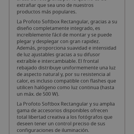
extrañar que sea uno de nuestros
productos más populares.
La Profoto Softbox Rectangular, gracias a su
diseño completamente integrado, es
increíblemente fácil de montar y se puede
plegar y desplegar con gran rapidez.
Además, proporciona suavidad e intensidad
de luz ajustables gracias a su difusor
extraíble e intercambiable. El frontal
rebajado distribuye uniformemente una luz
de aspecto natural y, por su resistencia al
calor, es incluso compatible con flashes que
utilicen halógeno como luz continua (hasta
un máx. de 500 W).
La Profoto Softbox Rectangular y su amplia
gama de accesorios disponibles ofrecen
total libertad creativa a los fotógrafos que
deseen tener un control preciso de sus
configuraciones de iluminación.