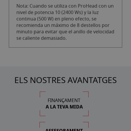
Nota: Cuando se utiliza con ProHead con un
nivel de potencia 10 (2400 Ws) y la luz
continua (500 W) en pleno efecto, se
recomienda un máximo de 8 destellos por
minuto para evitar que el anillo de velocidad
se caliente demasiado.
ELS NOSTRES AVANTATGES
FINANÇAMENT
A LA TEVA MIDA
ASSESORAMENT