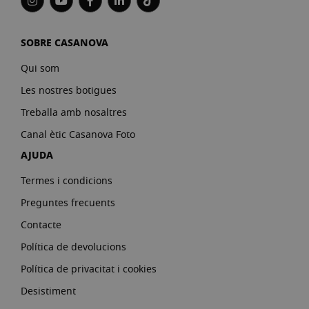
SOBRE CASANOVA
Qui som
Les nostres botigues
Treballa amb nosaltres
Canal ètic Casanova Foto
AJUDA
Termes i condicions
Preguntes frecuents
Contacte
Política de devolucions
Política de privacitat i cookies
Desistiment