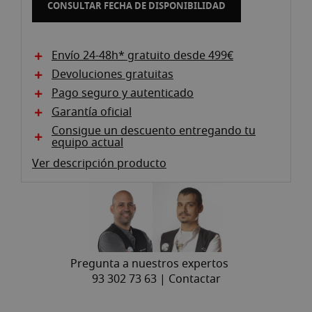
CONSULTAR FECHA DE DISPONIBILIDAD
Envío 24-48h* gratuito desde 499€
Devoluciones gratuitas
Pago seguro y autenticado
Garantía oficial
Consigue un descuento entregando tu
equipo actual
Ver descripción producto
Pregunta a nuestros expertos
93 302 73 63 |
Contactar