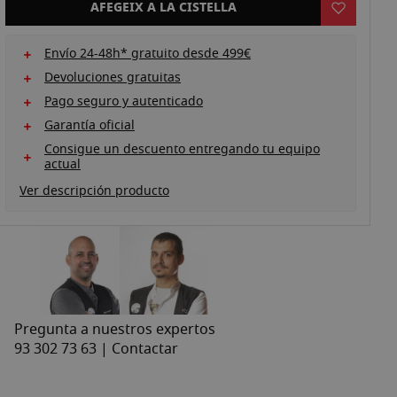
AFEGEIX A LA CISTELLA
Envío 24-48h* gratuito desde 499€
Devoluciones gratuitas
Pago seguro y autenticado
Garantía oficial
Consigue un descuento entregando tu equipo
actual
Ver descripción producto
Pregunta a nuestros expertos
93 302 73 63 |
Contactar