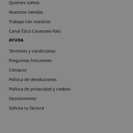
Quienes somos
Nuestras tiendas
Trabaja con nosotros
Canal Ético Casanova Foto
AYUDA
Términos y condiciones
Preguntas frecuentes
Contacto
Política de devoluciones
Política de privacidad y cookies
Desistimiento
Solicita tu factura