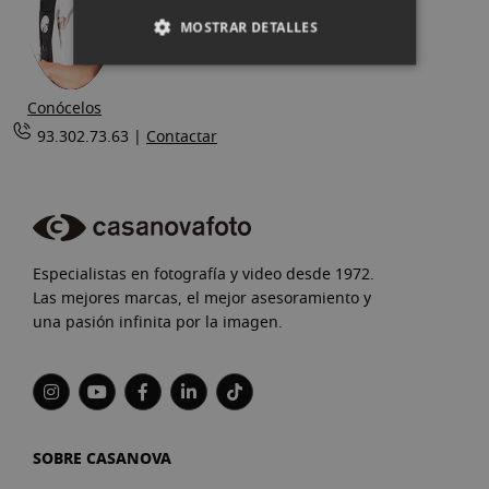
MOSTRAR DETALLES
Conócelos
93.302.73.63 |
Contactar
Especialistas en fotografía y video desde 1972.
Las mejores marcas, el mejor asesoramiento y
una pasión infinita por la imagen.
SOBRE CASANOVA