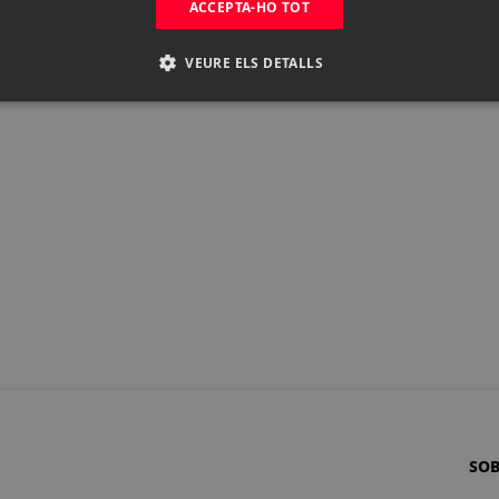
ACCEPTA-HO TOT
VEURE ELS DETALLS
SO