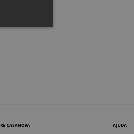
BRE CASANOVA
AJUDA